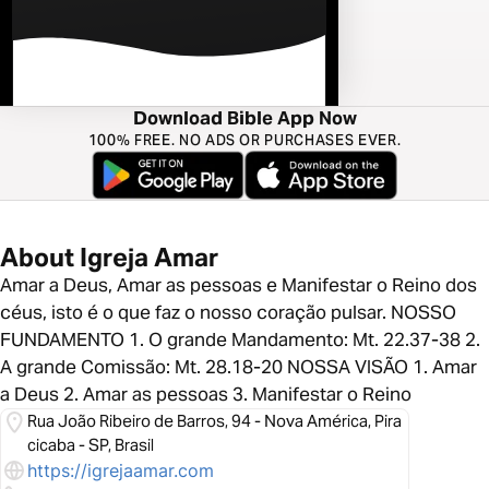
Download Bible App Now
100% FREE. NO ADS OR PURCHASES EVER.
About Igreja Amar
Amar a Deus, Amar as pessoas e Manifestar o Reino dos
céus, isto é o que faz o nosso coração pulsar. NOSSO
FUNDAMENTO 1. O grande Mandamento: Mt. 22.37-38 2.
A grande Comissão: Mt. 28.18-20 NOSSA VISÃO 1. Amar
a Deus 2. Amar as pessoas 3. Manifestar o Reino
Rua João Ribeiro de Barros, 94 - Nova América, Pira
cicaba - SP, Brasil
https://igrejaamar.com