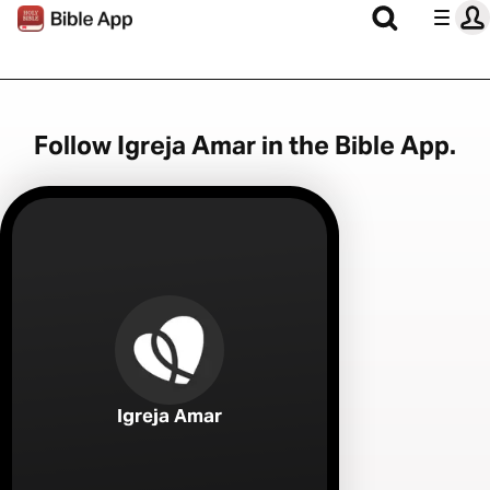
Follow Igreja Amar in the Bible App.
Igreja Amar