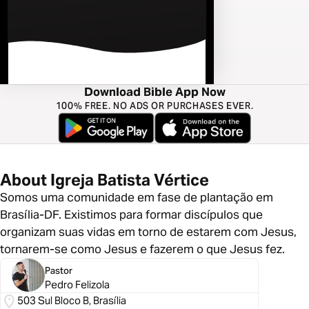
Download Bible App Now
100% FREE. NO ADS OR PURCHASES EVER.
About Igreja Batista Vértice
Somos uma comunidade em fase de plantação em
Brasília-DF. Existimos para formar discípulos que
organizam suas vidas em torno de estarem com Jesus,
tornarem-se como Jesus e fazerem o que Jesus fez.
Pastor
Pedro Felizola
503 Sul Bloco B, Brasília