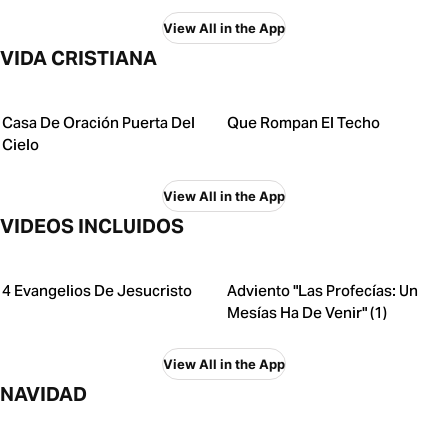
View All in the App
VIDA CRISTIANA
Casa De Oración Puerta Del
Que Rompan El Techo
Cielo
View All in the App
VIDEOS INCLUIDOS
4 Evangelios De Jesucristo
Adviento "Las Profecías: Un
Mesías Ha De Venir" (1)
View All in the App
NAVIDAD