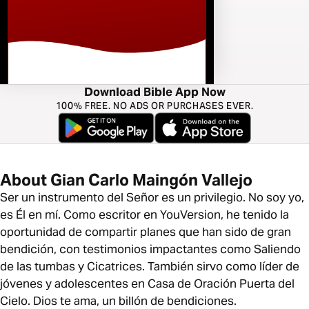
Download Bible App Now
100% FREE. NO ADS OR PURCHASES EVER.
About Gian Carlo Maingón Vallejo
Ser un instrumento del Señor es un privilegio. No soy yo,
es Él en mí. Como escritor en YouVersion, he tenido la
oportunidad de compartir planes que han sido de gran
bendición, con testimonios impactantes como Saliendo
de las tumbas y Cicatrices. También sirvo como líder de
jóvenes y adolescentes en Casa de Oración Puerta del
Cielo. Dios te ama, un billón de bendiciones.