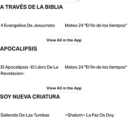
A TRAVÉS DE LA BIBLIA
4 Evangelios De Jesucristo
Mateo 24 "El fin de los tiempos"
View All in the App
APOCALIPSIS
El Apocalipsis -El Libro De La
Mateo 24 "El fin de los tiempos"
Revelacion-
View All in the App
SOY NUEVA CRIATURA
Saliendo De Las Tumbas
~Shalom~ La Paz Os Doy