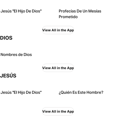
Jesús "El Hijo De Dios"
Profecías De Un Mesías
Prometido
View All in the App
DIOS
Nombres de Dios
View All in the App
JESÚS
Jesús "El Hijo De Dios"
¿Quién Es Este Hombre?
View All in the App