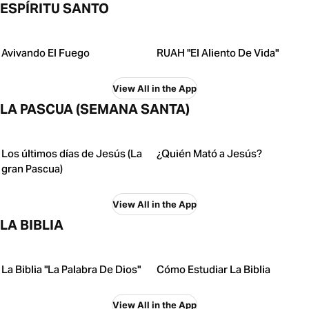
ESPÍRITU SANTO
Avivando El Fuego
RUAH "El Aliento De Vida"
View All in the App
LA PASCUA (SEMANA SANTA)
Los últimos días de Jesús (La
¿Quién Mató a Jesús?
gran Pascua)
View All in the App
LA BIBLIA
La Biblia "La Palabra De Dios"
Cómo Estudiar La Biblia
View All in the App