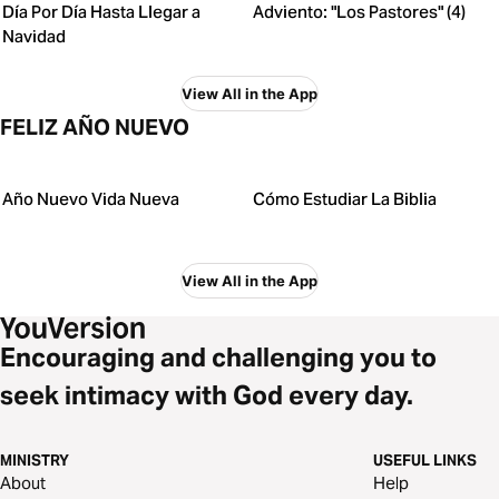
Día Por Día Hasta Llegar a
Adviento: "Los Pastores" (4)
Navidad
View All in the App
FELIZ AÑO NUEVO
Año Nuevo Vida Nueva
Cómo Estudiar La Biblia
View All in the App
Encouraging and challenging you to
seek intimacy with God every day.
MINISTRY
USEFUL LINKS
About
Help