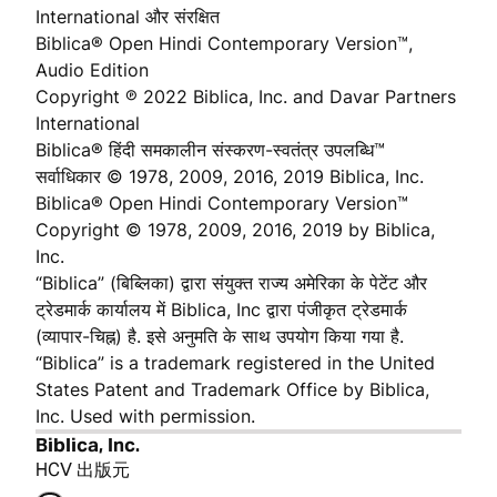
International और संरक्षित
Biblica® Open Hindi Contemporary Version™,
Audio Edition
Copyright ℗ 2022 Biblica, Inc. and Davar Partners
International
Biblica® हिंदी समकालीन संस्करण-स्वतंत्र उपलब्धि™
सर्वाधिकार © 1978, 2009, 2016, 2019 Biblica, Inc.
Biblica® Open Hindi Contemporary Version™
Copyright © 1978, 2009, 2016, 2019 by Biblica,
Inc.
“Biblica” (बिब्लिका) द्वारा संयुक्त राज्य अमेरिका के पेटेंट और
ट्रेडमार्क कार्यालय में Biblica, Inc द्वारा पंजीकृत ट्रेडमार्क
(व्यापार-चिह्न) है. इसे अनुमति के साथ उपयोग किया गया है.
“Biblica” is a trademark registered in the United
States Patent and Trademark Office by Biblica,
Inc. Used with permission.
Biblica, Inc.
HCV 出版元