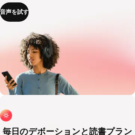
音声を試す
毎日のデボーションと読書プラン