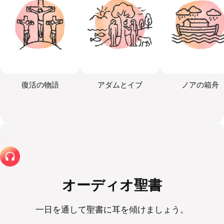
復活の物語
アダムとイブ
ノアの箱舟
オーディオ聖書
一日を通して聖書に耳を傾けましょう。