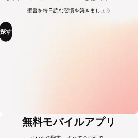
聖書を毎日読む習慣を築きましょう
探す
無料モバイルアプリ
あなたの聖書。すべての画面で。