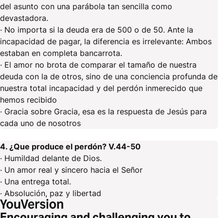
del asunto con una parábola tan sencilla como
devastadora.
· No importa si la deuda era de 500 o de 50. Ante la
incapacidad de pagar, la diferencia es irrelevante: Ambos
estaban en completa bancarrota.
· El amor no brota de comparar el tamaño de nuestra
deuda con la de otros, sino de una conciencia profunda de
nuestra total incapacidad y del perdón inmerecido que
hemos recibido
· Gracia sobre Gracia, esa es la respuesta de Jesús para
cada uno de nosotros
4. ¿Que produce el perdón? V.44-50
· Humildad delante de Dios.
· Un amor real y sincero hacia el Señor
· Una entrega total.
· Absolución, paz y libertad
Encouraging and challenging you to