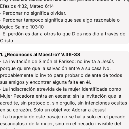
Efesios 4:32, Mateo 6:14
· Perdonar no significa olvidar.
· Perdonar tampoco significa que sea algo razonable o
lógico Salmo 103:10
· El perdón es dar a otros lo que Dios nos dio a través de
Cristo.
1. ¿Reconoces al Maestro? V.36-38
· La invitación de Simón el Fariseo: no invita a Jesús
porque quiere que la salvación entre a su casa No!
probablemente lo invitó para probarlo delante de todos
sus amigos y encontrar alguna falta en él.
· La indiscreción atrevida de la mujer identificada como
Mujer Pecadora entra en escena: sin la invitación que la
acredite, sin protocolo, sin orgullo, sin intenciones ocultas
en su corazón. Solo un objetivo: Adorar a Jesús!
· La tragedia de este pasaje no se halla solo en el pecado
escandaloso de la mujer, sino en el pecado invisible del