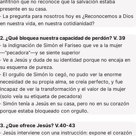
anfitrión que no reconoce que la salvación estaba
presente en su casa.
· La pregunta para nosotros hoy es ¿Reconocemos a Dios
en nuestra vida, en nuestra cotidianidad?
2. ¿Qué bloquea nuestra capacidad de perdón? V. 39
· la indignación de Simón el Fariseo que ve a la mujer
—“pecadora”—y se siente superior
· Ve a Jesús y duda de su identidad porque no encaja en
su esquema de pureza.
· El orgullo de Simón lo cegó, no pudo ver la enorme
necesidad de su propia alma, se creía perfecto, y fue
incapaz de ver la transformación y el valor de la mujer
(solo veía su etiqueta de pecadora)
· Simón tenía a Jesús en su casa, pero no en su corazón
porque estaba bloqueado con orgullo.
3. ¿Que ofrece Jesús? V.40-43
· Jesús interviene con una instrucción: expone el corazón