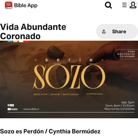
Vida Abundante
Share
Coronado
Sozo es Perdón / Cynthia Bermúdez