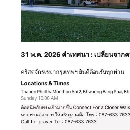
31 พ.ค. 2026 คำเทศนา : เปลี่ยนจากค
คริสตจักรเรมากรุงเทพฯ ยินดีต้อนรับทุกท่าน
Locations & Times
Thanon PhutthaMonthon Sai 2, Khwaeng Bang Phai, Kh
Sunday 10:00 AM
ติดสนิทกับพระเจ้ามากขึ้น Connect For a Closer Wal
หากท่านต้องการให้อธิษฐานเผื่อ โทร : 087-633 763
Call for prayer Tel : 087-633 7633