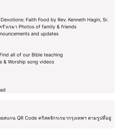
 Devotions: Faith Food by Rev. Kenneth Hagin, Sr.
ัวเรมา Photos of family & friends
nnouncements and updates
d all of our Bible teaching
se & Worship song videos
oad
ดยสแกน QR Code คริสตจักรเรมากรุงเทพฯ ตามรูปที่อยู่