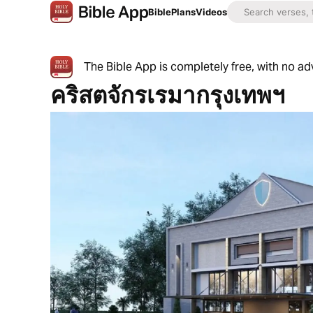
Bible
Plans
Videos
The Bible App is completely free, with no a
คริสตจักรเรมากรุงเทพฯ