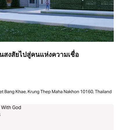
นสงสัยไปสู่คนแห่งความเชื่อ
et Bang Khae, Krung Thep Maha Nakhon 10160, Thailand
k With God
3