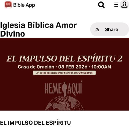
Iglesia Bíblica Amor
Share
Divino
EL IMPULSO DEL ESPÍRITU