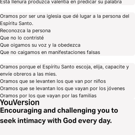
Está llenura produzca valentía en predicar su palabra
Oramos por ser una iglesia que dé lugar a la persona del
Espíritu Santo.
Reconozca la persona
Que no lo contristé
Que oigamos su voz y la obedezca
Que no caigamos en manifestaciones falsas
Oramos porque el Espíritu Santo escoja, elija, capacite y
envíe obreros a las mies.
Oramos que se levanten los que van por niños
Oramos que se levantan los que vayan por los jóvenes
Oramos por los que vayan por las familias
Encouraging and challenging you to
seek intimacy with God every day.