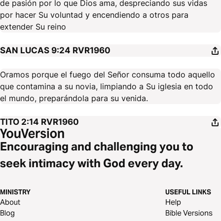
de pasión por lo que Dios ama, despreciando sus vidas
por hacer Su voluntad y encendiendo a otros para
extender Su reino
SAN LUCAS 9:24
RVR1960
Oramos porque el fuego del Señor consuma todo aquello
que contamina a su novia, limpiando a Su iglesia en todo
el mundo, preparándola para su venida.
TITO 2:14
RVR1960
Encouraging and challenging you to
seek intimacy with God every day.
MINISTRY
USEFUL LINKS
About
Help
Blog
Bible Versions