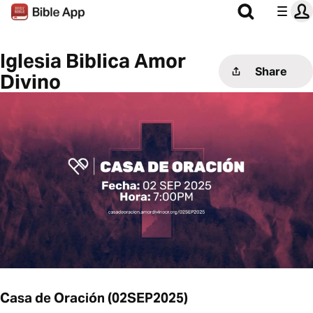
Iglesia Biblica Amor
Share
Divino
Casa de Oración (02SEP2025)