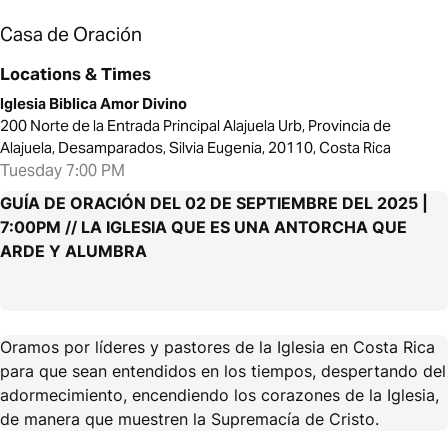
Casa de Oración
Locations & Times
Iglesia Biblica Amor Divino
200 Norte de la Entrada Principal Alajuela Urb, Provincia de
Alajuela, Desamparados, Silvia Eugenia, 20110, Costa Rica
Tuesday 7:00 PM
GUÍA DE ORACIÓN DEL 02 DE SEPTIEMBRE DEL 2025 |
7:00PM // LA IGLESIA QUE ES UNA ANTORCHA QUE
ARDE Y ALUMBRA
Oramos por líderes y pastores de la Iglesia en Costa Rica
para que sean entendidos en los tiempos, despertando del
adormecimiento, encendiendo los corazones de la Iglesia,
de manera que muestren la Supremacía de Cristo.