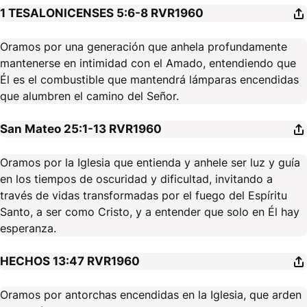
1 TESALONICENSES 5:6-8
RVR1960
Oramos por una generación que anhela profundamente
mantenerse en intimidad con el Amado, entendiendo que
Él es el combustible que mantendrá lámparas encendidas
que alumbren el camino del Señor.
San Mateo 25:1-13
RVR1960
Oramos por la Iglesia que entienda y anhele ser luz y guía
en los tiempos de oscuridad y dificultad, invitando a
través de vidas transformadas por el fuego del Espíritu
Santo, a ser como Cristo, y a entender que solo en Él hay
esperanza.
HECHOS 13:47
RVR1960
Oramos por antorchas encendidas en la Iglesia, que arden