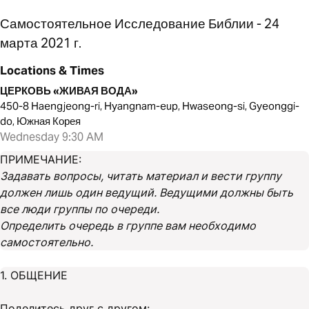
Самостоятельное Исследование Библии - 24
марта 2021 г.
Locations & Times
ЦЕРКОВЬ «ЖИВАЯ ВОДА»
450-8 Haengjeong-ri, Hyangnam-eup, Hwaseong-si, Gyeonggi-
do, Южная Корея
Wednesday 9:30 AM
ПРИМЕЧАНИЕ:
Задавать вопросы, читать материал и вести группу
должен лишь один ведущий. Ведущими должны быть
все люди группы по очереди.
Определить очередь в группе вам необходимо
самостоятельно.
1. ОБЩЕНИЕ
Поделитесь друг с другом: