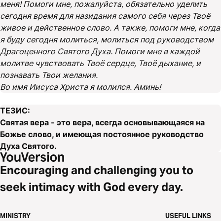
меня! Помоги мне, пожалуйста, обязательно уделить
сегодня время для назидания самого себя через Твоё
живое и действенное слово. А также, помоги мне, когда
я буду сегодня молиться, молиться под руководством
Драгоценного Святого Духа. Помоги мне в каждой
молитве чувствовать Твоё сердце, Твоё дыхание, и
познавать Твои желания.
Во имя Иисуса Христа я молился. Аминь!
ТЕЗИС:
Святая вера - это вера, всегда основывающаяся на
Божье слово, и имеющая постоянное руководство
Духа Святого.
Encouraging and challenging you to
seek intimacy with God every day.
MINISTRY
USEFUL LINKS