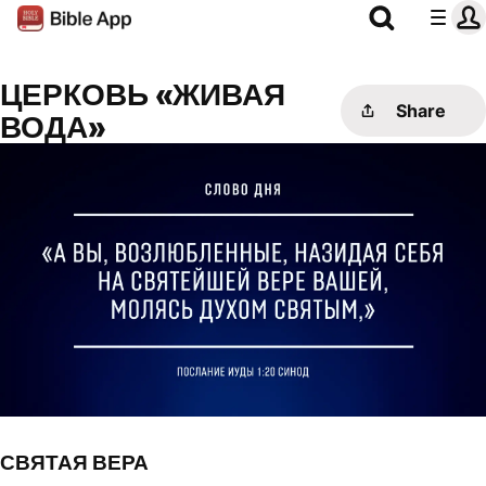
ЦЕРКОВЬ «ЖИВАЯ
Share
ВОДА»
СВЯТАЯ ВЕРА