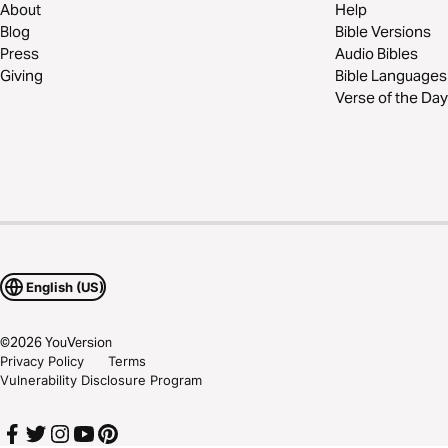
About
Help
Blog
Bible Versions
Press
Audio Bibles
Giving
Bible Languages
Verse of the Day
English (US)
©
2026
YouVersion
Privacy Policy
Terms
Vulnerability Disclosure Program