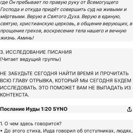
где Он пребывает по правую руку от Всемогущего
Господа и откуда придёт совершить суд на живыми и
мёртвыми. Верую в Святого Духа. Верую в единую,
святую, христианскую церковь, в общение верующих, в
прощение грехов, воскресение тела нашего и вечную
жизнь. Аминь!
3. ИССЛЕДОВАНИЕ ПИСАНИЯ
(Читает ведущий группы)
НЕ ЗАБУДЬТЕ СЕГОДНЯ НАЙТИ ВРЕМЯ И ПРОЧИТАТЬ
ВСЮ ГЛАВУ ОТРЫВКА, КОТОРЫЙ МЫ СЕГОДНЯ БУДЕМ
ИССЛЕДОВАТЬ. ЭТО ПОМОЖЕТ ВАМ НЕ ВЫПАДАТЬ ИЗ
КОНТЕКСТА.
Послание Иуды 1:20
SYNO
1. О чем здесь говорится?
• До этого стиха, Иуда говорил об отступниках, людях,