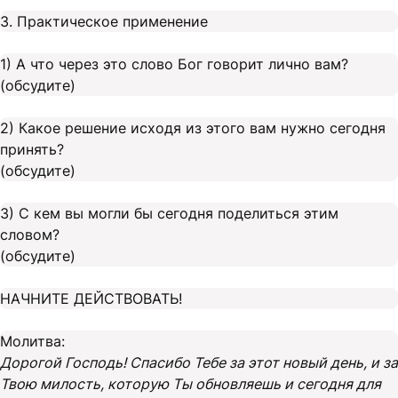
3. Практическое применение
1) А что через это слово Бог говорит лично вам?
(обсудите)
2) Какое решение исходя из этого вам нужно сегодня
принять?
(обсудите)
3) С кем вы могли бы сегодня поделиться этим
словом?
(обсудите)
НАЧНИТЕ ДЕЙСТВОВАТЬ!
Молитва:
Дорогой Господь! Спасибо Тебе за этот новый день, и за
Твою милость, которую Ты обновляешь и сегодня для