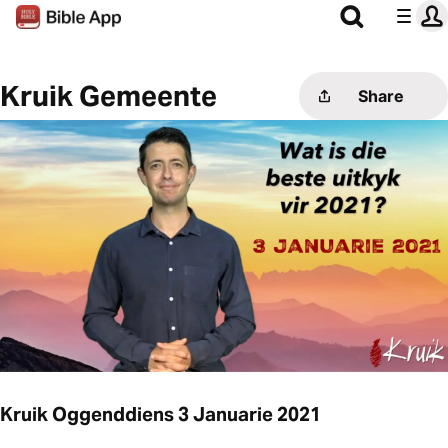
Kruik Gemeente
Share
Kruik Oggenddiens 3 Januarie 2021