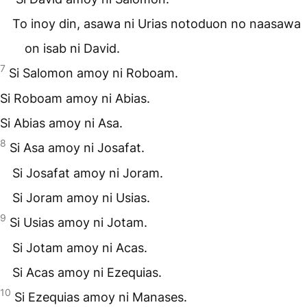
To inoy din, asawa ni Urias notoduon no naasawa
on isab ni David.
7
Si Salomon amoy ni Roboam.
Si Roboam amoy ni Abias.
Si Abias amoy ni Asa.
8
Si Asa amoy ni Josafat.
Si Josafat amoy ni Joram.
Si Joram amoy ni Usias.
9
Si Usias amoy ni Jotam.
Si Jotam amoy ni Acas.
Si Acas amoy ni Ezequias.
10
Si Ezequias amoy ni Manases.