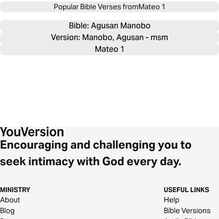
Popular Bible Verses from
Mateo 1
Bible: 
Agusan Manobo
Version: Manobo, Agusan - msm
Mateo 1
Encouraging and challenging you to
seek intimacy with God every day.
MINISTRY
USEFUL LINKS
About
Help
Blog
Bible Versions