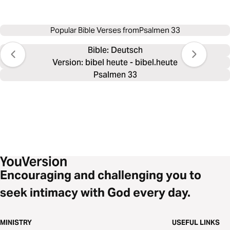
Popular Bible Verses from
Psalmen 33
Bible: 
Deutsch
Version: bibel heute - bibel.heute
Psalmen 33
Encouraging and challenging you to
seek intimacy with God every day.
MINISTRY
USEFUL LINKS