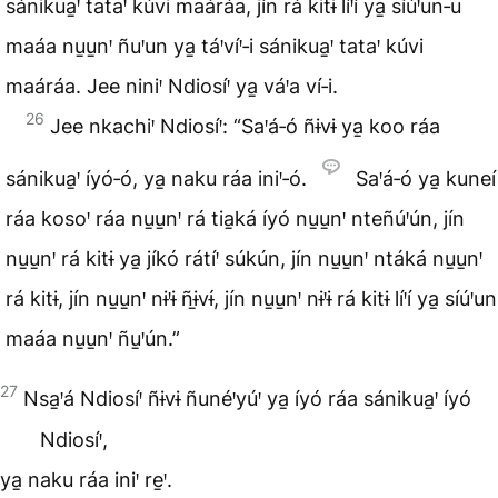
sánikua̱ꞌ tataꞌ kúvi maáráa, jín rá kitɨ líꞌí ya̱ síúꞌun‑u
maáa nu̱u̱nꞌ ñuꞌun ya̱ táꞌvíꞌ‑i sánikua̱ꞌ tataꞌ kúvi
maáráa. Jee niniꞌ Ndiosíꞌ ya̱ váꞌa ví‑i.
26
Jee nkachiꞌ Ndiosíꞌ: “Saꞌá‑ó ñɨvɨ ya̱ koo ráa
sánikua̱ꞌ íyó‑ó, ya̱ naku ráa iniꞌ‑ó.
Saꞌá‑ó ya̱ kuneí
ráa kosoꞌ ráa nu̱u̱nꞌ rá tia̱ká íyó nu̱u̱nꞌ nteñúꞌún, jín
nu̱u̱nꞌ rá kitɨ ya̱ jíkó rátíꞌ súkún, jín nu̱u̱nꞌ ntáká nu̱u̱nꞌ
rá kitɨ, jín nu̱u̱nꞌ nɨꞌɨ ñɨ̱vɨ́, jín nu̱u̱nꞌ nɨꞌɨ rá kitɨ líꞌí ya̱ síúꞌun
maáa nu̱u̱nꞌ ñu̱ꞌún.”
27
Nsa̱ꞌá Ndiosíꞌ ñɨvɨ ñunéꞌyúꞌ ya̱ íyó ráa sánikua̱ꞌ íyó
Ndiosíꞌ,
ya̱ naku ráa iniꞌ re̱ꞌ.