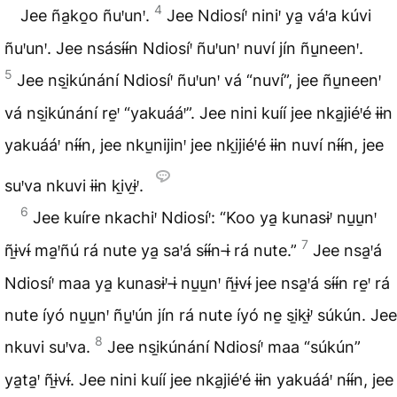
4
Jee ña̱ko̱o ñuꞌunꞌ.
Jee Ndiosíꞌ niniꞌ ya̱ váꞌa kúvi
ñuꞌunꞌ. Jee nsásɨ́ɨ́n Ndiosíꞌ ñuꞌunꞌ nuví jín ñu̱neenꞌ.
5
Jee nsi̱kúnání Ndiosíꞌ ñuꞌunꞌ vá “nuví”, jee ñu̱neenꞌ
vá nsi̱kúnání re̱ꞌ “yakuááꞌ”. Jee nini kuíí jee nka̱jiéꞌé ɨɨn
yakuááꞌ nɨ́ɨ́n, jee nku̱nijinꞌ jee nki̱jiéꞌé ɨɨn nuví nɨ́ɨ́n, jee
suꞌva nkuvi ɨɨn ki̱vɨ̱ꞌ.
6
Jee kuíre nkachiꞌ Ndiosíꞌ: “Koo ya̱ kunasɨꞌ nu̱u̱nꞌ
7
ñɨ̱vɨ́ ma̱ꞌñú rá nute ya̱ saꞌá sɨ́ɨ́n‑ɨ rá nute.”
Jee nsa̱ꞌá
Ndiosíꞌ maa ya̱ kunasɨꞌ‑ɨ nu̱u̱nꞌ ñɨ̱vɨ́ jee nsa̱ꞌá sɨ́ɨ́n re̱ꞌ rá
nute íyó nu̱u̱nꞌ ñu̱ꞌún jín rá nute íyó ne̱ si̱kɨ̱ꞌ súkún. Jee
8
nkuvi suꞌva.
Jee nsi̱kúnání Ndiosíꞌ maa “súkún”
ya̱ta̱ꞌ ñɨ̱vɨ́. Jee nini kuíí jee nka̱jiéꞌé ɨɨn yakuááꞌ nɨ́ɨ́n, jee