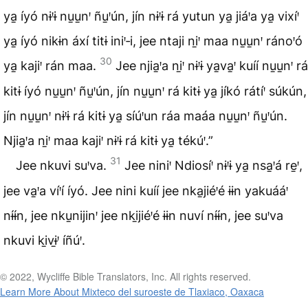
ya̱ íyó nɨꞌɨ nu̱u̱nꞌ ñu̱ꞌún, jín nɨꞌɨ rá yutun ya̱ jiáꞌa ya̱ vixíꞌ
ya̱ íyó nikɨn áxí titɨ iniꞌ‑i, jee ntaji ni̱ꞌ maa nu̱u̱nꞌ ránoꞌó
30
ya̱ kajiꞌ rán maa.
Jee njia̱ꞌa ni̱ꞌ nɨꞌɨ ya̱va̱ꞌ kuíí nu̱u̱nꞌ rá
kitɨ íyó nu̱u̱nꞌ ñu̱ꞌún, jín nu̱u̱nꞌ rá kitɨ ya̱ jíkó rátíꞌ súkún,
jín nu̱u̱nꞌ nɨꞌɨ rá kitɨ ya̱ síúꞌun ráa maáa nu̱u̱nꞌ ñu̱ꞌún.
Njia̱ꞌa ni̱ꞌ maa kajiꞌ nɨꞌɨ rá kitɨ ya̱ tékúꞌ.”
31
Jee nkuvi suꞌva.
Jee niniꞌ Ndiosíꞌ nɨꞌɨ ya̱ nsa̱ꞌá re̱ꞌ,
jee va̱ꞌa víꞌí íyó. Jee nini kuíí jee nka̱jiéꞌé ɨɨn yakuááꞌ
nɨ́ɨ́n, jee nku̱nijinꞌ jee nki̱jiéꞌé ɨɨn nuví nɨ́ɨ́n, jee suꞌva
nkuvi ki̱vɨ̱ꞌ íñúꞌ.
© 2022, Wycliffe Bible Translators, Inc. All rights reserved.
Learn More About Mixteco del suroeste de Tlaxiaco, Oaxaca