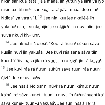
nikɨn sánikua̱ꞌ tataꞌ jiáꞌa maáa, jín yutun ya̱ jiáꞌa ya̱ íyó
nikɨn áxí titɨ iniꞌ‑i sánikua̱ꞌ tataꞌ jiáꞌa maáa. Jee niniꞌ
13
Ndiosíꞌ ya̱ va̱ꞌa ví‑i.
Jee nini kuíí jee nka̱jiéꞌé ɨɨn
yakuááꞌ nɨ́ɨ́n, jee nku̱nijinꞌ jee nki̱jiéꞌé ɨɨn nuví nɨ́ɨ́n, jee
suꞌva nkuvi ki̱vɨ̱ꞌ uníꞌ.
14
Jee nkachiꞌ Ndiosíꞌ: “Koo rá ñuꞌunꞌ súkún sáva
kusɨ́ɨ́n nuví jín yakuááꞌ. Jee kuvi ráa seña sáva tɨɨn
kuéntáꞌ ñɨvɨ na̱sa jíka rá yo̱o̱ꞌ, jín rá ki̱vɨ̱ꞌ, jín rá kui̱ya̱ꞌ.
15
Jee kuvi ráa rá ñuꞌunꞌ súkún sáva tu̱u̱nꞌ ráa nu̱u̱nꞌ
ñɨ̱vɨ́.” Jee nkuvi suꞌva.
16
Jee nsa̱ꞌá Ndiosíꞌ ni núvíꞌ rá ñuꞌunꞌ káꞌnú: ñuꞌunꞌ
káꞌnú ka̱ꞌ sáva kuneí‑i tu̱u̱nꞌ‑u nuví, jín ñuꞌunꞌ su̱chí ka̱ꞌ
sáva kuneí‑i tu̱u̱nꞌ‑u yakuááꞌ. Jee suni nsa̱ꞌá re̱ꞌ rá