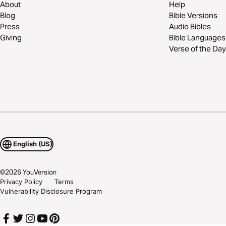
About
Help
Blog
Bible Versions
Press
Audio Bibles
Giving
Bible Languages
Verse of the Day
English (US)
©
2026
YouVersion
Privacy Policy
Terms
Vulnerability Disclosure Program