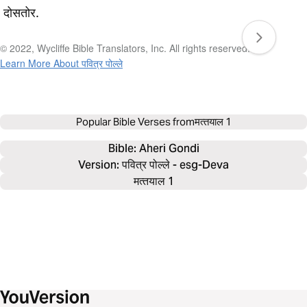
दोसतोर.
© 2022, Wycliffe Bible Translators, Inc. All rights reserved.
Learn More About पवित्र पोल्‍ले
Popular Bible Verses from
मत्‍तयाल 1
Bible: 
Aheri Gondi
Version: पवित्र पोल्‍ले - esg-Deva
मत्‍तयाल 1