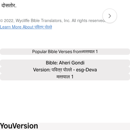
दोसतोर.
© 2022, Wycliffe Bible Translators, Inc. All rights reserved.
Learn More About पवित्र पोल्‍ले
Popular Bible Verses from
मत्‍तयाल 1
Bible: 
Aheri Gondi
Version: पवित्र पोल्‍ले - esg-Deva
मत्‍तयाल 1