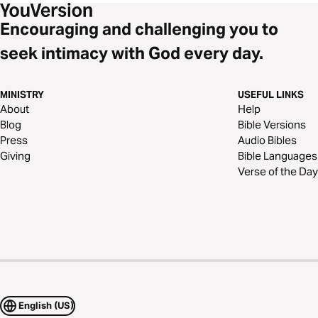
Encouraging and challenging you to
seek intimacy with God every day.
MINISTRY
USEFUL LINKS
About
Help
Blog
Bible Versions
Press
Audio Bibles
Giving
Bible Languages
Verse of the Day
English (US)