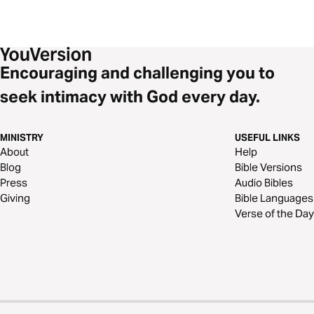
Encouraging and challenging you to
seek intimacy with God every day.
MINISTRY
USEFUL LINKS
About
Help
Blog
Bible Versions
Press
Audio Bibles
Giving
Bible Languages
Verse of the Day