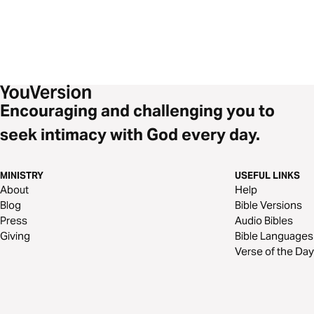
Encouraging and challenging you to
seek intimacy with God every day.
MINISTRY
USEFUL LINKS
About
Help
Blog
Bible Versions
Press
Audio Bibles
Giving
Bible Languages
Verse of the Day