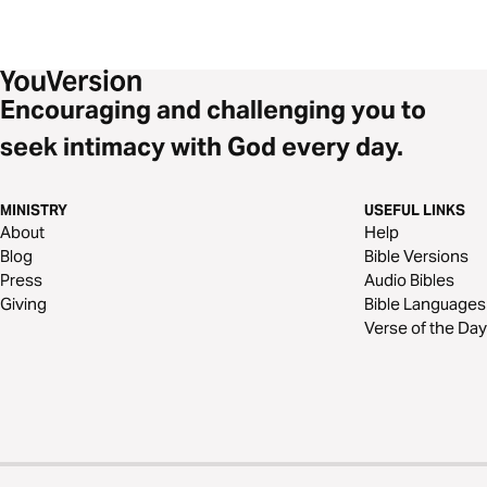
Encouraging and challenging you to
seek intimacy with God every day.
MINISTRY
USEFUL LINKS
About
Help
Blog
Bible Versions
Press
Audio Bibles
Giving
Bible Languages
Verse of the Day