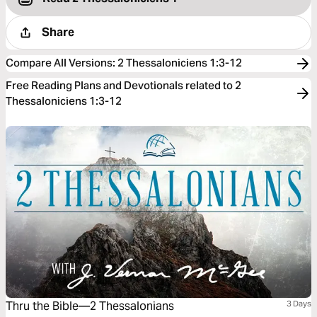
Share
Compare All Versions
:
2 Thessaloniciens 1:3-12
Free Reading Plans and Devotionals related to 2
Thessaloniciens 1:3-12
Thru the Bible—2 Thessalonians
3 Days