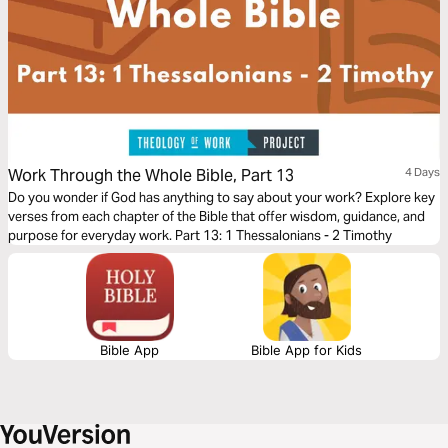
Work Through the Whole Bible, Part 13
4 Days
Do you wonder if God has anything to say about your work? Explore key
verses from each chapter of the Bible that offer wisdom, guidance, and
purpose for everyday work. Part 13: 1 Thessalonians - 2 Timothy
Bible App
Bible App for Kids