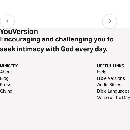
Encouraging and challenging you to
seek intimacy with God every day.
MINISTRY
USEFUL LINKS
About
Help
Blog
Bible Versions
Press
Audio Bibles
Giving
Bible Languages
Verse of the Day