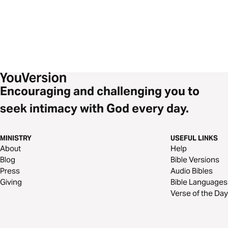
Encouraging and challenging you to
seek intimacy with God every day.
MINISTRY
USEFUL LINKS
About
Help
Blog
Bible Versions
Press
Audio Bibles
Giving
Bible Languages
Verse of the Day