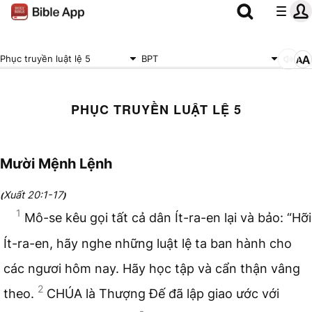
Phục truyền luật lệ 5
BPT
PHỤC TRUYỀN LUẬT LỆ 5
Mười Mệnh Lệnh
Xuất 20:1-17
(
)
1
Mô-se kêu gọi tất cả dân Ít-ra-en lại và bảo: “Hỡi
Ít-ra-en, hãy nghe những luật lệ ta ban hành cho
các ngươi hôm nay. Hãy học tập và cẩn thận vâng
2
theo.
CHÚA là Thượng Đế đã lập giao ước với