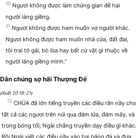
20
Ngươi không được làm chứng gian để hại
người láng giềng.
21
Ngươi không được ham muốn vợ người khác.
Ngươi không được ham muốn nhà cửa, đất đai,
tôi trai tớ gái, bò lừa hay bất cứ vật gì thuộc về
người láng giềng mình.”
Dân chúng sợ hãi Thượng Đế
Xuất 20:18-21
(
)
22
CHÚA đã lớn tiếng truyền các điều răn nầy cho
tất cả các ngươi trên núi qua đám lửa, đám mây, và
trong bóng tối; Ngài chẳng truyền dạy điều gì khác.
Rồi Ngài viết các điều nầy vào hai bảng đá và đưa