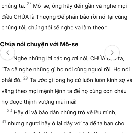
27
chúng ta.
Mô-se, ông hãy đến gần và nghe mọi
điều CHÚA là Thượng Đế phán bảo rồi nói lại cùng
chúng tôi, chúng tôi sẽ nghe và làm theo.”
Chúa nói chuyện với Mô-se
28
Nghe những lời các ngươi nói, CHÚA bảo ta,
“Ta đã nghe những gì họ nói cùng ngươi rồi. Họ nói
29
phải đó.
Ta ước gì lòng họ cứ luôn luôn kính sợ và
vâng theo mọi mệnh lệnh ta để họ cùng con cháu
họ được thịnh vượng mãi mãi!
30
Hãy đi và bảo dân chúng trở về lều mình,
31
nhưng ngươi hãy ở lại đây với ta để ta ban cho