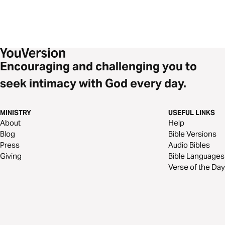
Encouraging and challenging you to
seek intimacy with God every day.
MINISTRY
USEFUL LINKS
About
Help
Blog
Bible Versions
Press
Audio Bibles
Giving
Bible Languages
Verse of the Day