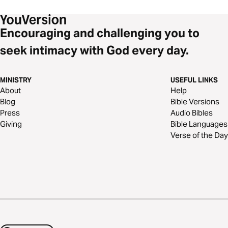
Encouraging and challenging you to
seek intimacy with God every day.
MINISTRY
USEFUL LINKS
About
Help
Blog
Bible Versions
Press
Audio Bibles
Giving
Bible Languages
Verse of the Day