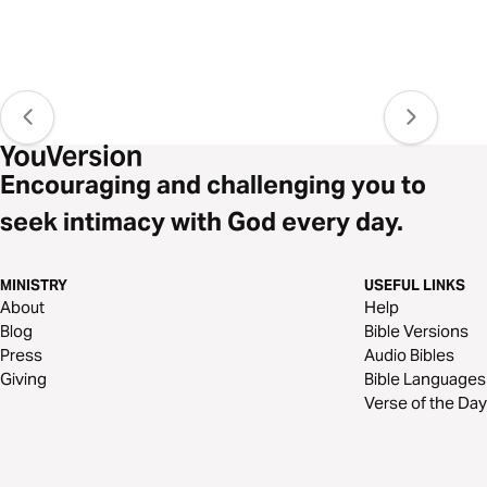
Encouraging and challenging you to
seek intimacy with God every day.
MINISTRY
USEFUL LINKS
About
Help
Blog
Bible Versions
Press
Audio Bibles
Giving
Bible Languages
Verse of the Day