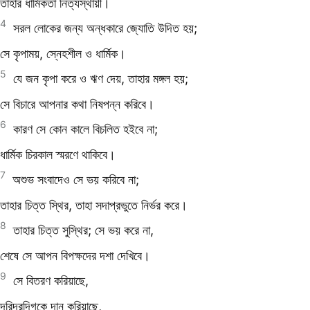
তাহার ধার্মিকতা নিত্যস্থায়ী।
4
সরল লোকের জন্য অন্ধকারে জ্যোতি উদিত হয়;
সে কৃপাময়, স্নেহশীল ও ধার্মিক।
5
যে জন কৃপা করে ও ঋণ দেয়, তাহার মঙ্গল হয়;
সে বিচারে আপনার কথা নিষপন্ন করিবে।
6
কারণ সে কোন কালে বিচলিত হইবে না;
ধার্মিক চিরকাল স্মরণে থাকিবে।
7
অশুভ সংবাদেও সে ভয় করিবে না;
তাহার চিত্ত স্থির, তাহা সদাপ্রভুতে নির্ভর করে।
8
তাহার চিত্ত সুস্থির; সে ভয় করে না,
শেষে সে আপন বিপক্ষদের দশা দেখিবে।
9
সে বিতরণ করিয়াছে,
দরিদ্রদিগকে দান করিয়াছে,