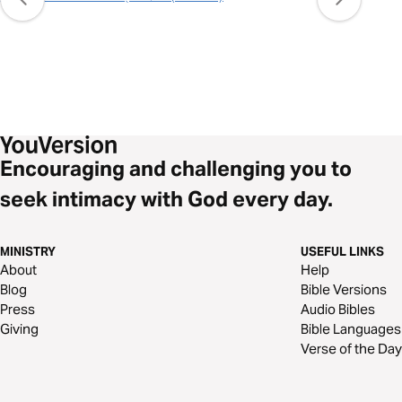
Encouraging and challenging you to
seek intimacy with God every day.
MINISTRY
USEFUL LINKS
About
Help
Blog
Bible Versions
Press
Audio Bibles
Giving
Bible Languages
Verse of the Day