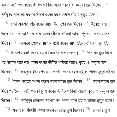
5
আদম আট শত বৎসর জীবিত থাকিয়া আরও পুত্র ও কন্যার জন্ম দিলেন।
সর্বসুদ্ধ আদমের নয়শত ত্রিশ বৎসর বয়স হইলে তাঁহার মৃত্যু হইল।
6
7
শেথ একশত পাঁচ বৎসর বয়সে ইনোশের জন্ম দিলেন।
ইনোশের জন্ম
দিলে পর শেথ আট শত সাত বৎসর জীবিত থাকিয়া আরও পুত্র ও কন্যার জন্ম
8
দিলেন।
সর্বসুদ্ধ শেথের নয়শত বারো বৎসর বয়স হইলে তাঁহার মৃত্যু হইল।
9
10
ইনোশ নব্বই বৎসর বয়সে কৈননের জন্ম দিলেন।
কৈননের জন্ম দিলে
পর ইনোশ আট শত পনের বৎসর জীবিত থাকিয়া আরও পুত্র ও কন্যার জন্ম
11
দিলেন।
সর্বসুদ্ধ ইনোশের নয়শত পাঁচ বৎসর বয়স হইলে তাঁহার মৃত্যু হইল।
12
13
কৈনন সত্তর বৎসর বয়সে মহললেলের জন্ম দিলেন।
মহললেলের জন্ম
দিলে পর কৈনন আট শত চল্লিশ বৎসর জীবিত থাকিয়া আরও পুত্র ও কন্যার জন্ম
14
দিলেন।
সর্বসুদ্ধ কৈননের নয়শত দশ বৎসর বয়স হইলে তাঁহার মৃত্যু হইল।
15
16
মহললেল পঁয়ষট্টি বৎসর বয়সে যেরদের জন্ম দিলেন।
যেরদের জন্ম