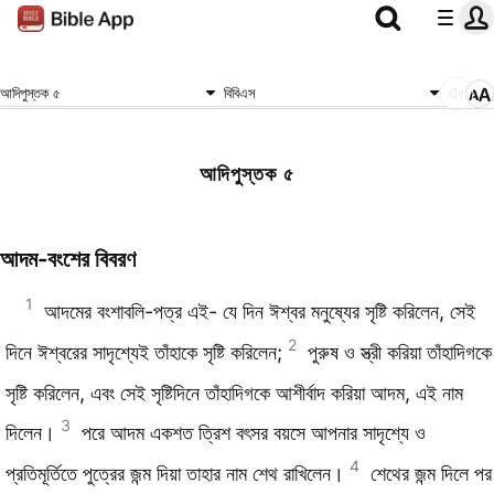
আদিপুস্তক ৫
বিবিএস
আদিপুস্তক ৫
আদম-বংশের বিবরণ
1
আদমের বংশাবলি-পত্র এই- যে দিন ঈশ্বর মনুষ্যের সৃষ্টি করিলেন, সেই
2
দিনে ঈশ্বরের সাদৃশ্যেই তাঁহাকে সৃষ্টি করিলেন;
পুরুষ ও স্ত্রী করিয়া তাঁহাদিগকে
সৃষ্টি করিলেন, এবং সেই সৃষ্টিদিনে তাঁহাদিগকে আশীর্বাদ করিয়া আদম, এই নাম
3
দিলেন।
পরে আদম একশত ত্রিশ বৎসর বয়সে আপনার সাদৃশ্যে ও
4
প্রতিমূর্তিতে পুত্রের জন্ম দিয়া তাহার নাম শেথ রাখিলেন।
শেথের জন্ম দিলে পর