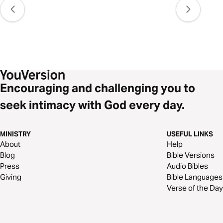
Encouraging and challenging you to
seek intimacy with God every day.
MINISTRY
USEFUL LINKS
About
Help
Blog
Bible Versions
Press
Audio Bibles
Giving
Bible Languages
Verse of the Day