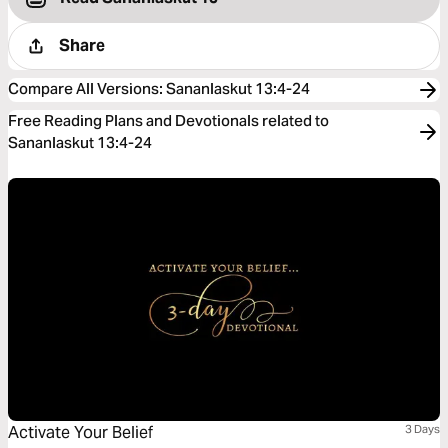
Share
Compare All Versions
:
Sananlaskut 13:4-24
Free Reading Plans and Devotionals related to
Sananlaskut 13:4-24
Activate Your Belief
3 Days