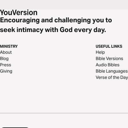
Encouraging and challenging you to
seek intimacy with God every day.
MINISTRY
USEFUL LINKS
About
Help
Blog
Bible Versions
Press
Audio Bibles
Giving
Bible Languages
Verse of the Day