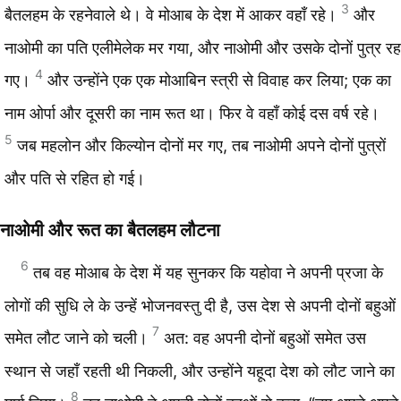
3
बैतलहम के रहनेवाले थे। वे मोआब के देश में आकर वहाँ रहे।
और
नाओमी का पति एलीमेलेक मर गया, और नाओमी और उसके दोनों पुत्र रह
4
गए।
और उन्होंने एक एक मोआबिन स्त्री से विवाह कर लिया; एक का
नाम ओर्पा और दूसरी का नाम रूत था। फिर वे वहाँ कोई दस वर्ष रहे।
5
जब महलोन और किल्योन दोनों मर गए, तब नाओमी अपने दोनों पुत्रों
और पति से रहित हो गई।
नाओमी और रूत का बैतलहम लौटना
6
तब वह मोआब के देश में यह सुनकर कि यहोवा ने अपनी प्रजा के
लोगों की सुधि ले के उन्हें भोजनवस्तु दी है, उस देश से अपनी दोनों बहुओं
7
समेत लौट जाने को चली।
अत: वह अपनी दोनों बहुओं समेत उस
स्थान से जहाँ रहती थी निकली, और उन्होंने यहूदा देश को लौट जाने का
8