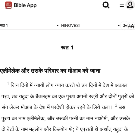
रूत 1
HINOVBSI
रूत 1
एलीमेलेक और उसके परिवार का मोआब को जाना
1
जिन दिनों में न्यायी लोग न्याय करते थे उन दिनों में देश में अकाल
पड़ा, तब यहूदा के बैतलहम का एक पुरुष अपनी स्त्री और दोनों पुत्रों को
2
संग लेकर मोआब के देश में परदेशी होकर रहने के लिये चला।
उस
पुरुष का नाम एलीमेलेक, और उसकी पत्नी का नाम नाओमी, और उसके
दो बेटों के नाम महलोन और किल्योन थे; ये एप्राती थे अर्थात् यहूदा के