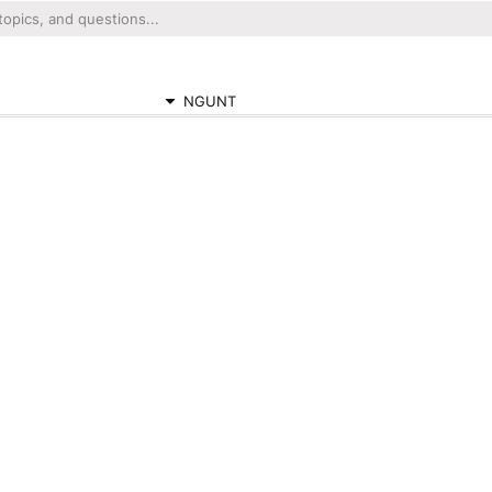
NGUNT