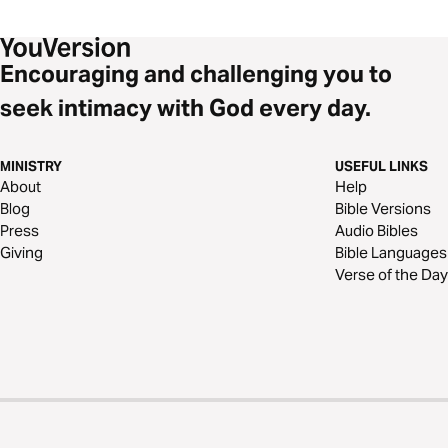
Encouraging and challenging you to
seek intimacy with God every day.
MINISTRY
USEFUL LINKS
About
Help
Blog
Bible Versions
Press
Audio Bibles
Giving
Bible Languages
Verse of the Day