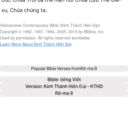
xu, Chúa chúng ta.
Vietnamese Contemporary Bible (Kinh Thánh Hiện Đại)
Copyright © 1982, 1987, 1994, 2005, 2015 by Biblica, Inc.
Used by permission. All rights reserved worldwide.
Learn More About Kinh Thánh Hiện Đại
Popular Bible Verses from
Rô-ma 8
Bible: 
tiếng Việt
Version: Kinh Thánh Hiện Đại - KTHD
Rô-ma 8