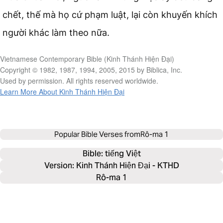
chết, thế mà họ cứ phạm luật, lại còn khuyến khích
người khác làm theo nữa.
Vietnamese Contemporary Bible (Kinh Thánh Hiện Đại)
Copyright © 1982, 1987, 1994, 2005, 2015 by Biblica, Inc.
Used by permission. All rights reserved worldwide.
Learn More About Kinh Thánh Hiện Đại
Popular Bible Verses from
Rô-ma 1
Bible: 
tiếng Việt
Version: Kinh Thánh Hiện Đại - KTHD
Rô-ma 1