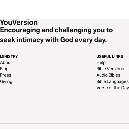
Encouraging and challenging you to
seek intimacy with God every day.
MINISTRY
USEFUL LINKS
About
Help
Blog
Bible Versions
Press
Audio Bibles
Giving
Bible Languages
Verse of the Day