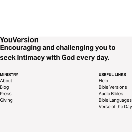
Encouraging and challenging you to
seek intimacy with God every day.
MINISTRY
USEFUL LINKS
About
Help
Blog
Bible Versions
Press
Audio Bibles
Giving
Bible Languages
Verse of the Day