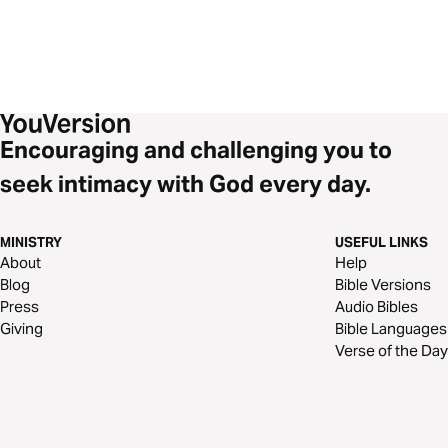
Encouraging and challenging you to
seek intimacy with God every day.
MINISTRY
USEFUL LINKS
About
Help
Blog
Bible Versions
Press
Audio Bibles
Giving
Bible Languages
Verse of the Day