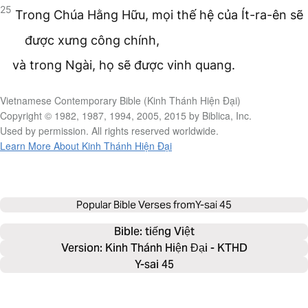
25
Trong Chúa Hằng Hữu, mọi thế hệ của Ít-ra-ên sẽ
được xưng công chính,
và trong Ngài, họ sẽ được vinh quang.
Vietnamese Contemporary Bible (Kinh Thánh Hiện Đại)
Copyright © 1982, 1987, 1994, 2005, 2015 by Biblica, Inc.
Used by permission. All rights reserved worldwide.
Learn More About Kinh Thánh Hiện Đại
Popular Bible Verses from
Y-sai 45
Bible: 
tiếng Việt
Version: Kinh Thánh Hiện Đại - KTHD
Y-sai 45