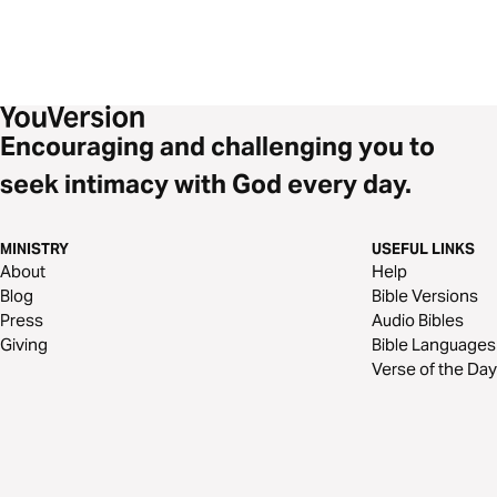
Encouraging and challenging you to
seek intimacy with God every day.
MINISTRY
USEFUL LINKS
About
Help
Blog
Bible Versions
Press
Audio Bibles
Giving
Bible Languages
Verse of the Day