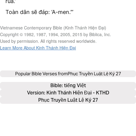
rủa.’
Toàn dân sẽ đáp: ‘A-men.’”
Vietnamese Contemporary Bible (Kinh Thánh Hiện Đại)
Copyright © 1982, 1987, 1994, 2005, 2015 by Biblica, Inc.
Used by permission. All rights reserved worldwide.
Learn More About Kinh Thánh Hiện Đại
Popular Bible Verses from
Phục Truyền Luật Lệ Ký 27
Bible: 
tiếng Việt
Version: Kinh Thánh Hiện Đại - KTHD
Phục Truyền Luật Lệ Ký 27