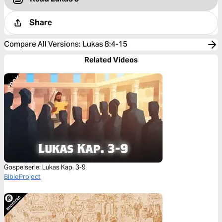
Share
Compare All Versions
:
Lukas 8:4-15
Related Videos
Gospelserie: Lukas Kap. 3-9
BibleProject