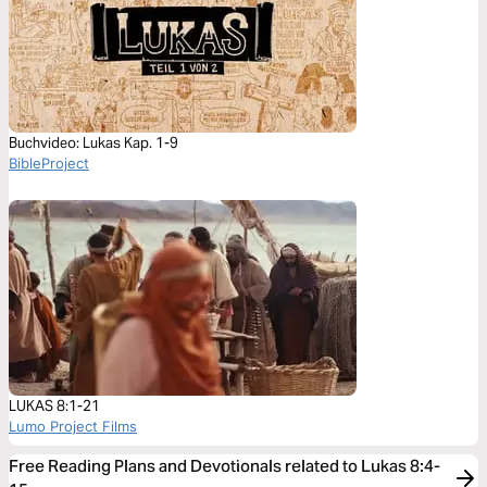
Buchvideo: Lukas Kap. 1-9
BibleProject
LUKAS 8:1-21
Lumo Project Films
Free Reading Plans and Devotionals related to Lukas 8:4-