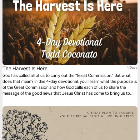
The Harvest Is Here
4 Days
God has called all of us to carry out the “Great Commission.” But what
does that mean? In this 4-day devotional, you’ll learn what the purpose is
of the Great Commission and how God calls each of us to share the
message of the good news that Jesus Christ has come to bring us to
eternal salvation.