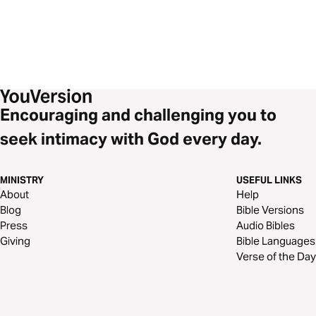
Encouraging and challenging you to
seek intimacy with God every day.
MINISTRY
USEFUL LINKS
About
Help
Blog
Bible Versions
Press
Audio Bibles
Giving
Bible Languages
Verse of the Day