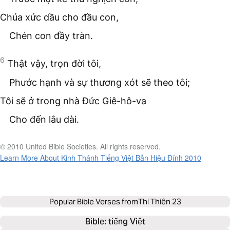
Chúa xức dầu cho đầu con,
Chén con đầy tràn.
6
Thật vậy, trọn đời tôi,
Phước hạnh và sự thương xót sẽ theo tôi;
Tôi sẽ ở trong nhà Đức Giê-hô-va
Cho đến lâu dài.
© 2010 United Bible Societies. All rights reserved.
Learn More About Kinh Thánh Tiếng Việt Bản Hiệu Đính 2010
Popular Bible Verses from
Thi Thiên 23
Bible: 
tiếng Việt