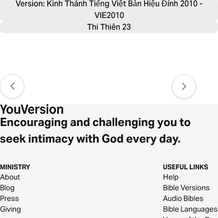
Version: Kinh Thánh Tiếng Việt Bản Hiệu Đính 2010 -
VIE2010
Thi Thiên 23
Encouraging and challenging you to
seek intimacy with God every day.
MINISTRY
USEFUL LINKS
About
Help
Blog
Bible Versions
Press
Audio Bibles
Giving
Bible Languages