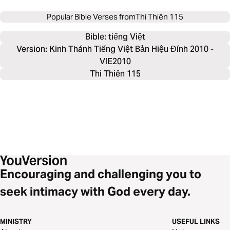
Popular Bible Verses from
Thi Thiên 115
Bible: 
tiếng Việt
Version: Kinh Thánh Tiếng Việt Bản Hiệu Đính 2010 -
VIE2010
Thi Thiên 115
Encouraging and challenging you to
seek intimacy with God every day.
MINISTRY
USEFUL LINKS