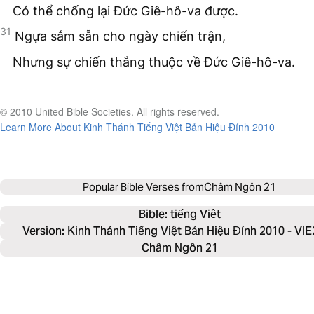
Có thể chống lại Đức Giê-hô-va được.
31
Ngựa sắm sẵn cho ngày chiến trận,
Nhưng sự chiến thắng thuộc về Đức Giê-hô-va.
© 2010 United Bible Societies. All rights reserved.
Learn More About Kinh Thánh Tiếng Việt Bản Hiệu Đính 2010
Popular Bible Verses from
Châm Ngôn 21
Bible: 
tiếng Việt
Version: Kinh Thánh Tiếng Việt Bản Hiệu Đính 2010 - VI
Châm Ngôn 21