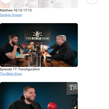
Matthew 16:13-17:13
Spoken Gospel
Episode 17: Transfiguration
The Bible Show