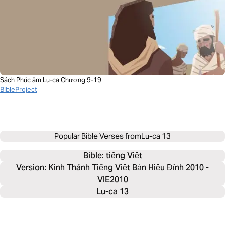
Sách Phúc âm Lu-ca Chương 9-19
BibleProject
Popular Bible Verses from
Lu-ca 13
Bible: 
tiếng Việt
Version: Kinh Thánh Tiếng Việt Bản Hiệu Đính 2010 -
VIE2010
Lu-ca 13