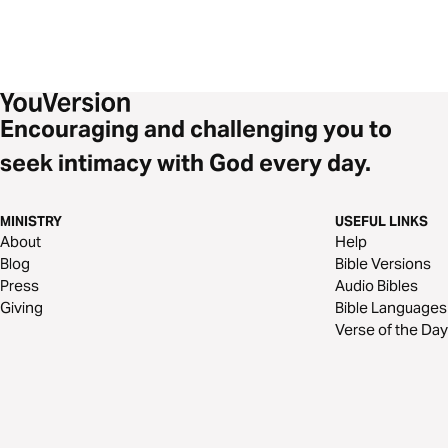
Encouraging and challenging you to
seek intimacy with God every day.
MINISTRY
USEFUL LINKS
About
Help
Blog
Bible Versions
Press
Audio Bibles
Giving
Bible Languages
Verse of the Day