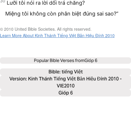
30
Lưỡi tôi nói ra lời dối trá chăng?
Miệng tôi không còn phân biệt đúng sai sao?”
© 2010 United Bible Societies. All rights reserved.
Learn More About Kinh Thánh Tiếng Việt Bản Hiệu Đính 2010
Popular Bible Verses from
Gióp 6
Bible: 
tiếng Việt
Version: Kinh Thánh Tiếng Việt Bản Hiệu Đính 2010 -
VIE2010
Gióp 6