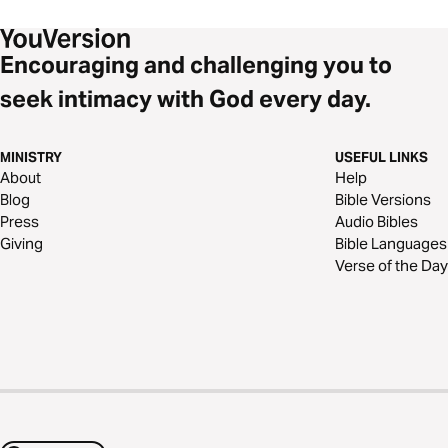
Encouraging and challenging you to
seek intimacy with God every day.
MINISTRY
USEFUL LINKS
About
Help
Blog
Bible Versions
Press
Audio Bibles
Giving
Bible Languages
Verse of the Day