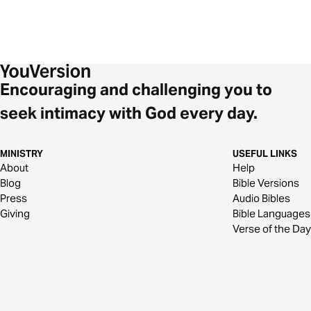
Encouraging and challenging you to
seek intimacy with God every day.
MINISTRY
USEFUL LINKS
About
Help
Blog
Bible Versions
Press
Audio Bibles
Giving
Bible Languages
Verse of the Day