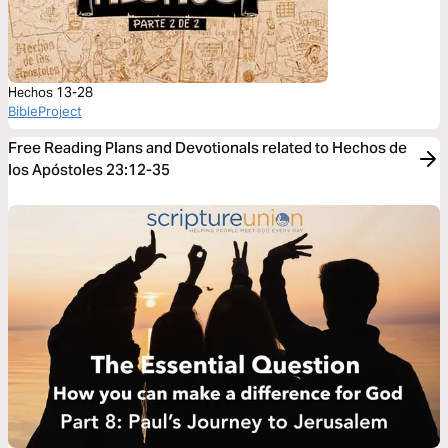
Hechos 13-28
BibleProject
Free Reading Plans and Devotionals related to Hechos de
los Apóstoles 23:12-35