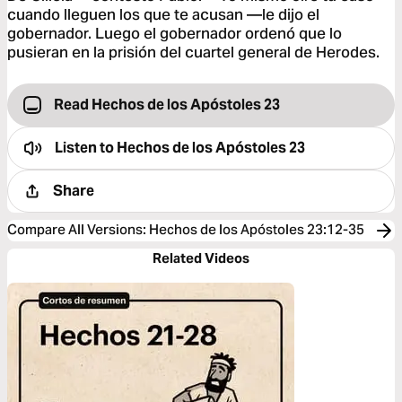
cuando lleguen los que te acusan —le dijo el
gobernador. Luego el gobernador ordenó que lo
pusieran en la prisión del cuartel general de Herodes.
Read Hechos de los Apóstoles 23
Listen to
Hechos de los Apóstoles 23
Share
Compare All Versions
:
Hechos de los Apóstoles 23:12-35
Related Videos