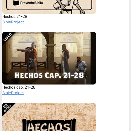
Hechos 21-28
BibleProject
Hechos cap. 21-28
BibleProject