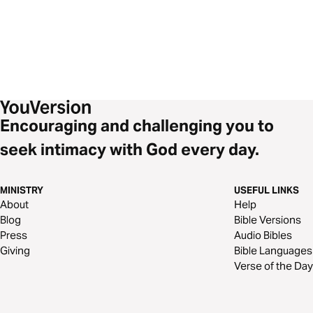
Encouraging and challenging you to
seek intimacy with God every day.
MINISTRY
USEFUL LINKS
About
Help
Blog
Bible Versions
Press
Audio Bibles
Giving
Bible Languages
Verse of the Day