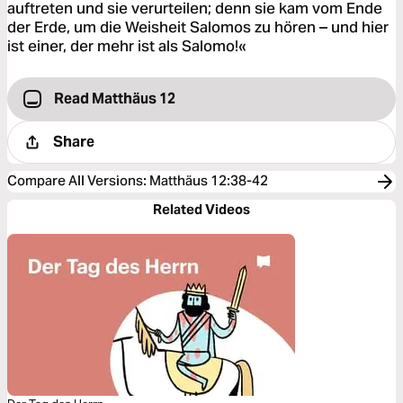
auftreten und sie verurteilen; denn sie kam vom Ende
der Erde, um die Weisheit Salomos zu hören – und hier
ist einer, der mehr ist als Salomo!«
Read Matthäus 12
Share
Compare All Versions
:
Matthäus 12:38-42
Related Videos